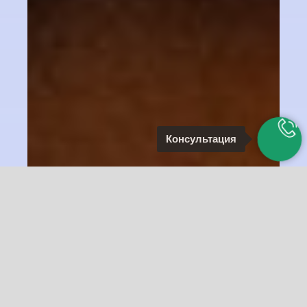
Консультация